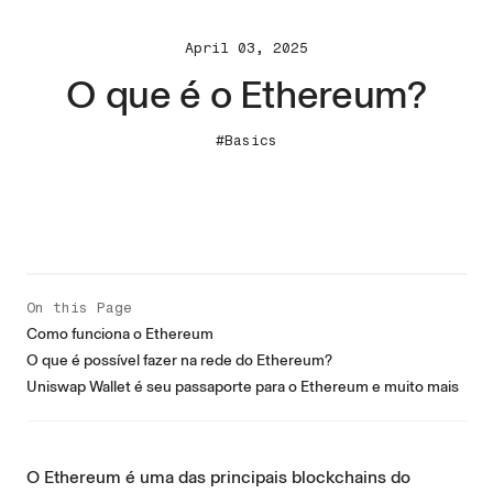
April 03, 2025
O que é o Ethereum?
#Basics
On this Page
Como funciona o Ethereum
O que é possível fazer na rede do Ethereum?
Uniswap Wallet é seu passaporte para o Ethereum e muito mais
O Ethereum é uma das principais blockchains do