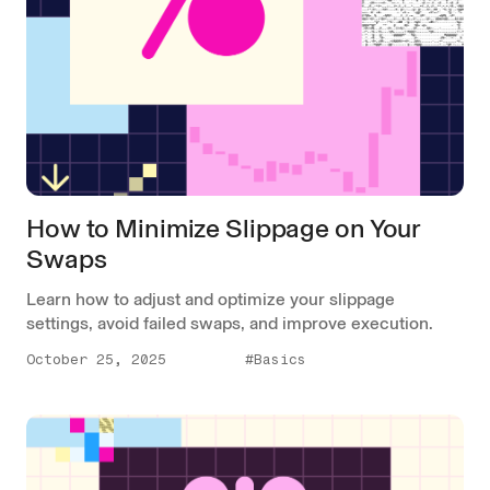
How to Minimize Slippage on Your
Swaps
Learn how to adjust and optimize your slippage
settings, avoid failed swaps, and improve execution.
October 25, 2025
#Basics