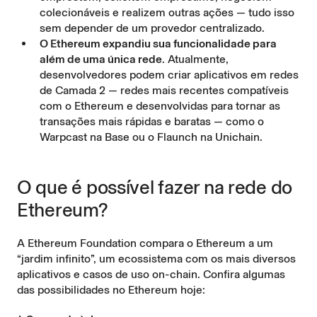
colecionáveis e realizem outras ações — tudo isso
sem depender de um provedor centralizado.
O Ethereum expandiu sua funcionalidade para
além de uma única rede
. Atualmente,
desenvolvedores podem criar aplicativos em redes
de Camada 2 — redes mais recentes compatíveis
com o Ethereum e desenvolvidas para tornar as
transações mais rápidas e baratas — como o
Warpcast na Base ou o Flaunch na Unichain.
O que é possível fazer na rede do
Ethereum?
A
Ethereum Foundation
compara o Ethereum a um
“jardim infinito”, um ecossistema com os mais diversos
aplicativos e casos de uso on-chain. Confira algumas
das possibilidades no Ethereum hoje: