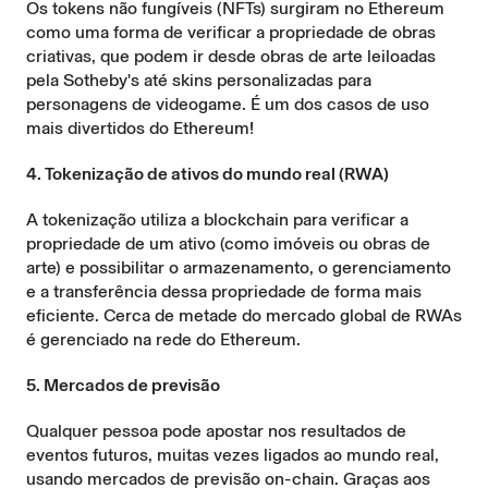
Os tokens não fungíveis (NFTs) surgiram no Ethereum
como uma forma de verificar a propriedade de obras
criativas, que podem ir desde obras de arte leiloadas
pela Sotheby's até skins personalizadas para
personagens de videogame. É um dos casos de uso
mais divertidos do Ethereum!
4. Tokenização de ativos do mundo real (RWA)
A tokenização utiliza a blockchain para verificar a
propriedade de um ativo (como imóveis ou obras de
arte) e possibilitar o armazenamento, o gerenciamento
e a transferência dessa propriedade de forma mais
eficiente. Cerca de metade do mercado global de RWAs
é gerenciado na rede do Ethereum.
5. Mercados de previsão
Qualquer pessoa pode apostar nos resultados de
eventos futuros, muitas vezes ligados ao mundo real,
usando mercados de previsão on-chain. Graças aos