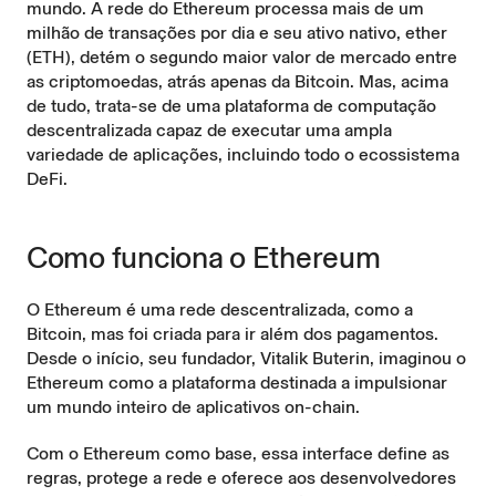
mundo. A rede do Ethereum processa mais de
um
milhão de transações por dia
e seu ativo nativo, ether
(ETH), detém o segundo maior valor de mercado entre
as criptomoedas, atrás apenas da Bitcoin. Mas, acima
de tudo, trata-se de uma plataforma de computação
descentralizada capaz de executar uma ampla
variedade de aplicações, incluindo todo o ecossistema
DeFi.
Como funciona o Ethereum
O Ethereum é uma rede descentralizada, como a
Bitcoin, mas foi criada para ir além dos pagamentos.
Desde o início, seu fundador, Vitalik Buterin, imaginou o
Ethereum como a plataforma destinada a impulsionar
um mundo inteiro de aplicativos on-chain.
Com o Ethereum como base, essa interface define as
regras, protege a rede e oferece aos desenvolvedores