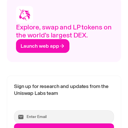
Explore, swap and LP tokens on
the world’s largest DEX.
Launch web app
Sign up for research and updates from the
Uniswap Labs team