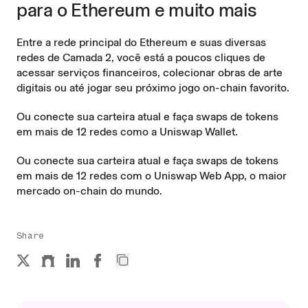
para o Ethereum e muito mais
Entre a rede principal do Ethereum e suas diversas
redes de Camada 2, você está a poucos cliques de
acessar serviços financeiros, colecionar obras de arte
digitais ou até jogar seu próximo jogo on-chain favorito.
Ou conecte sua carteira atual e faça swaps de tokens
em mais de 12 redes como a
Uniswap Wallet
.
Ou conecte sua carteira atual e faça swaps de tokens
em mais de 12 redes com o
Uniswap Web App
, o maior
mercado on-chain do mundo.
Share