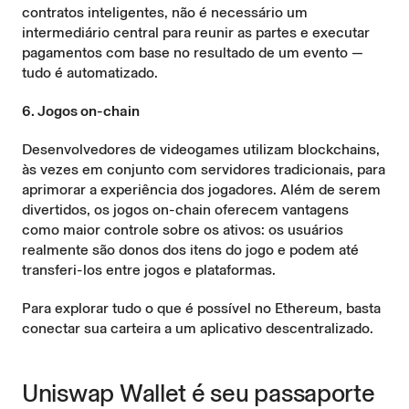
contratos inteligentes, não é necessário um
intermediário central para reunir as partes e executar
pagamentos com base no resultado de um evento —
tudo é automatizado.
6. Jogos on-chain
Desenvolvedores de videogames utilizam blockchains,
às vezes em conjunto com servidores tradicionais, para
aprimorar a experiência dos jogadores. Além de serem
divertidos, os jogos on-chain oferecem vantagens
como maior controle sobre os ativos: os usuários
realmente são donos dos itens do jogo e podem até
transferi-los entre jogos e plataformas.
Para explorar tudo o que é possível no Ethereum, basta
conectar sua carteira a um aplicativo descentralizado.
Uniswap Wallet é seu passaporte