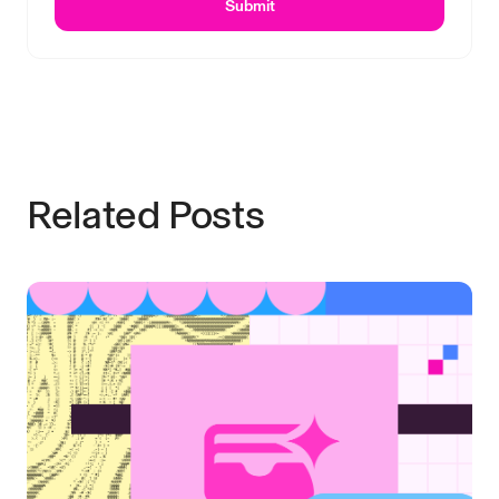
Submit
Related Posts