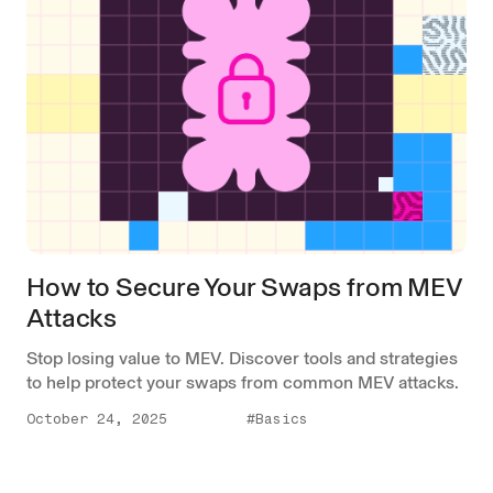
How to Secure Your Swaps from MEV
Attacks
Stop losing value to MEV. Discover tools and strategies
to help protect your swaps from common MEV attacks.
October 24, 2025
#Basics