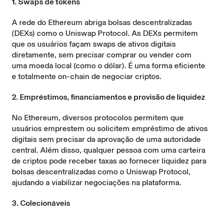
1. Swaps de tokens
A rede do Ethereum abriga
bolsas descentralizadas
(DEXs)
como o Uniswap Protocol. As DEXs permitem
que os usuários façam swaps de ativos digitais
diretamente, sem precisar comprar ou vender com
uma moeda local (como o dólar). É uma forma eficiente
e totalmente on-chain de negociar criptos.
2. Empréstimos, financiamentos e provisão de liquidez
No Ethereum, diversos protocolos permitem que
usuários emprestem ou solicitem empréstimo de ativos
digitais sem precisar da aprovação de uma autoridade
central. Além disso, qualquer pessoa com uma carteira
de criptos pode receber taxas ao
fornecer liquidez
para
bolsas descentralizadas como o Uniswap Protocol,
ajudando a viabilizar negociações na plataforma.
3. Colecionáveis